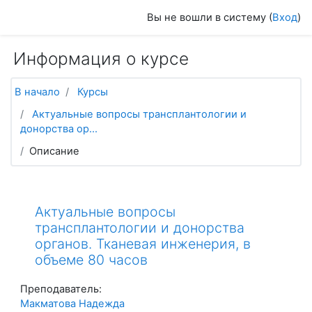
Перейти к основному содержанию
Вы не вошли в систему (
Вход
)
Информация о курсе
В начало
Курсы
Актуальные вопросы трансплантологии и
донорства ор...
Описание
Актуальные вопросы
трансплантологии и донорства
органов. Тканевая инженерия, в
объеме 80 часов
Преподаватель:
Макматова Надежда