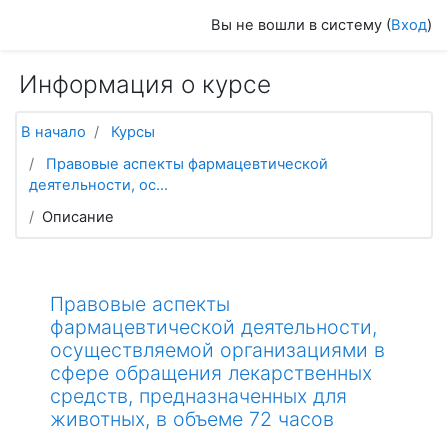
Перейти к основному содержанию
Вы не вошли в систему (
Вход
)
Информация о курсе
В начало
Курсы
Правовые аспекты фармацевтической
деятельности, ос...
Описание
Правовые аспекты
фармацевтической деятельности,
осуществляемой организациями в
сфере обращения лекарственных
средств, предназначенных для
животных, в объеме 72 часов