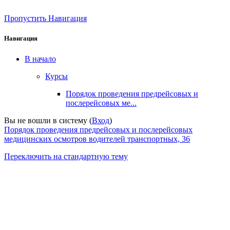
Пропустить Навигация
Навигация
В начало
Курсы
Порядок проведения предрейсовых и
послерейсовых ме...
Вы не вошли в систему (
Вход
)
Порядок проведения предрейсовых и послерейсовых
медицинских осмотров водителей транспортных, 36
Переключить на стандартную тему